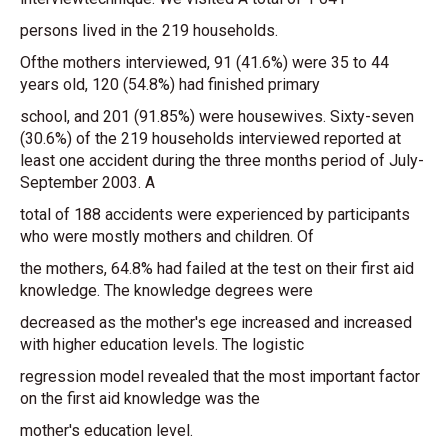
persons lived in the 219 households.
Ofthe mothers interviewed, 91 (41.6%) were 35 to 44
years old, 120 (54.8%) had finished primary
school, and 201 (91.85%) were housewives. Sixty-seven
(30.6%) of the 219 households interviewed reported at
least one accident during the three months period of July-
September 2003. A
total of 188 accidents were experienced by participants
who were mostly mothers and children. Of
the mothers, 64.8% had failed at the test on their first aid
knowledge. The knowledge degrees were
decreased as the mother's ege increased and increased
with higher education levels. The logistic
regression model revealed that the most important factor
on the first aid knowledge was the
mother's education level.