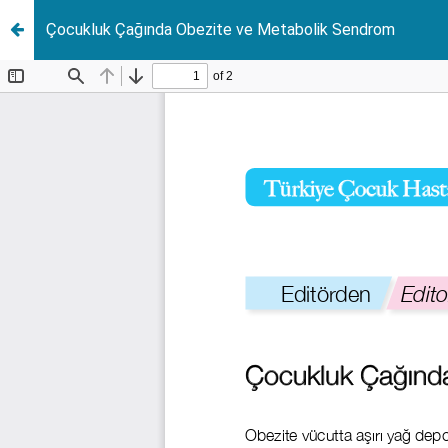
Çocukluk Çağında Obezite ve Metabolik Sendrom