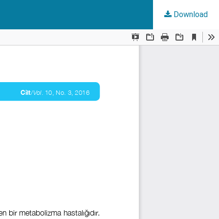
Download